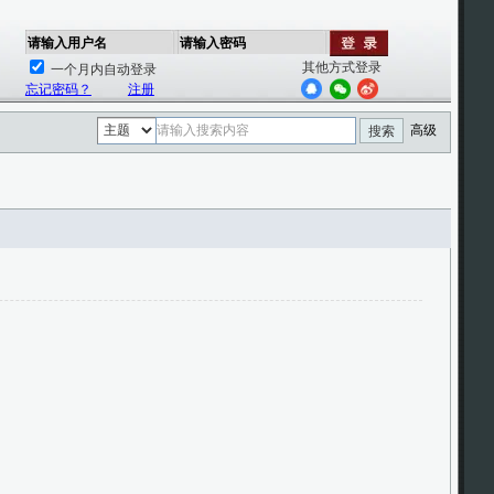
请输入用户名
请输入密码
其他方式登录
一个月内自动登录
忘记密码？
注册
高级
搜索