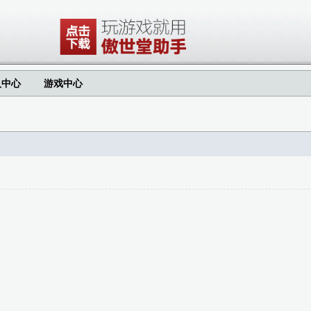
人中心
游戏中心