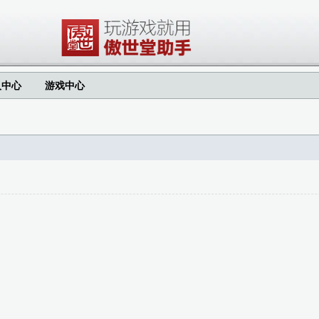
人中心
游戏中心