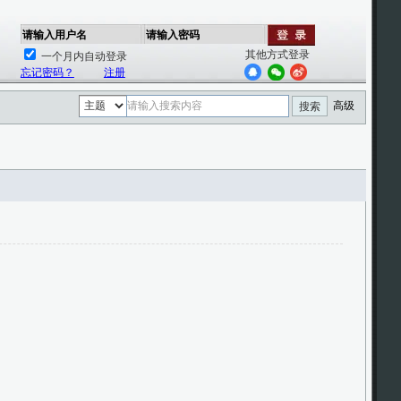
请输入用户名
请输入密码
其他方式登录
一个月内自动登录
忘记密码？
注册
高级
搜索