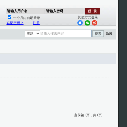
请输入用户名
请输入密码
其他方式登录
一个月内自动登录
忘记密码？
注册
高级
搜索
当前第1页，共1页