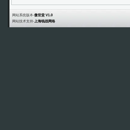
网站系统版本-
傲世堂 V1.0
网站技术支持-
上海锐战网络