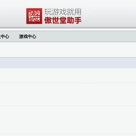
人中心
游戏中心