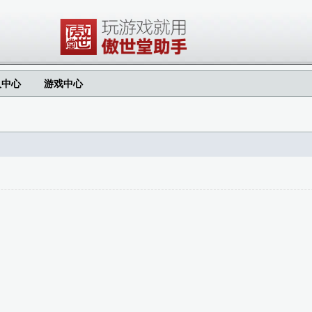
人中心
游戏中心