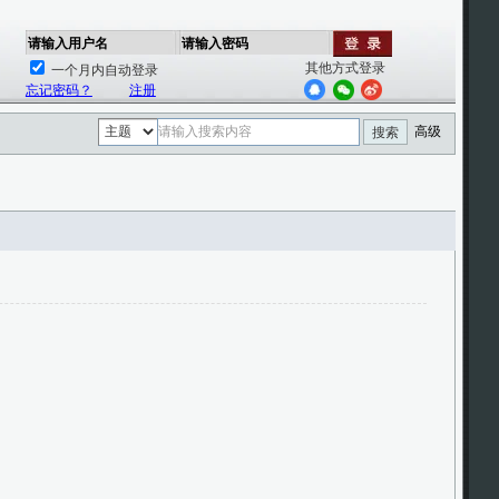
请输入用户名
请输入密码
其他方式登录
一个月内自动登录
忘记密码？
注册
高级
搜索