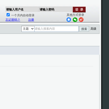
请输入用户名
请输入密码
其他方式登录
一个月内自动登录
忘记密码？
注册
高级
搜索