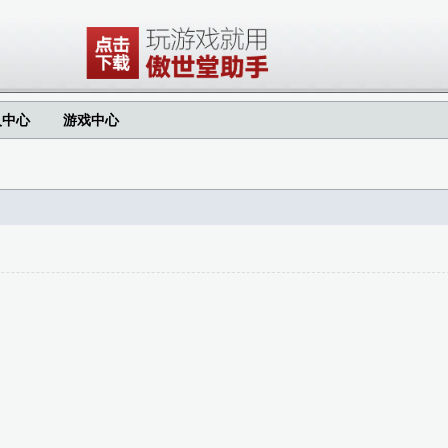
人中心
游戏中心