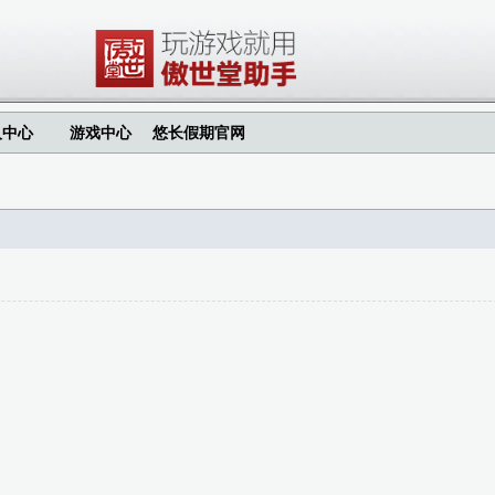
人中心
游戏中心
悠长假期官网