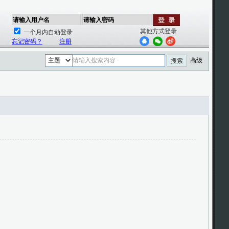
请输入用户名
请输入密码
其他方式登录
一个月内自动登录
忘记密码？
注册
高级
搜索