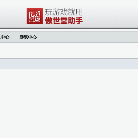
人中心
游戏中心