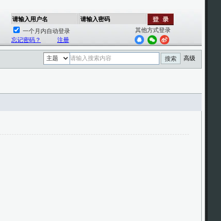
请输入用户名
请输入密码
其他方式登录
一个月内自动登录
忘记密码？
注册
高级
搜索