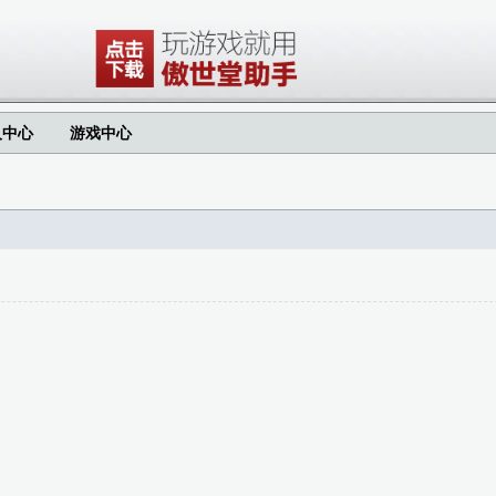
人中心
游戏中心