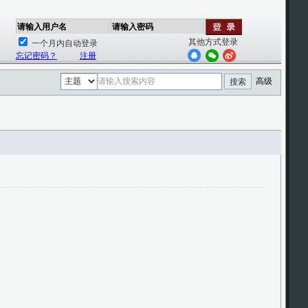
请输入用户名
请输入密码
其他方式登录
一个月内自动登录
忘记密码？
注册
高级
搜索