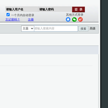
请输入用户名
请输入密码
其他方式登录
一个月内自动登录
忘记密码？
注册
高级
搜索