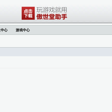
人中心
游戏中心