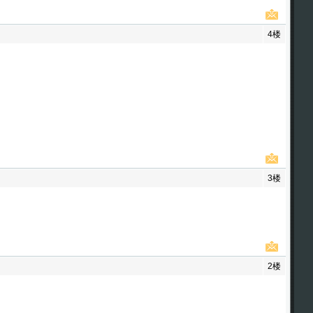
4楼
3楼
2楼