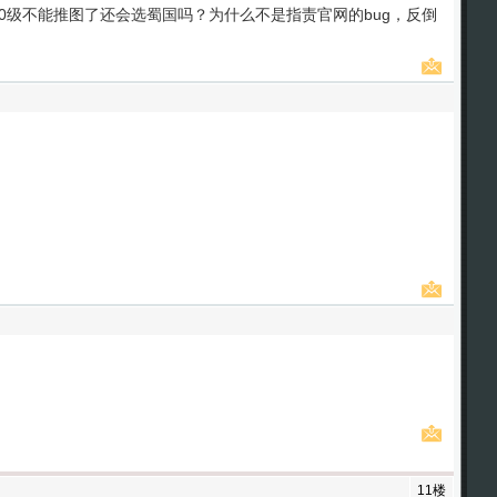
0级不能推图了还会选蜀国吗？为什么不是指责官网的bug，反倒
11楼