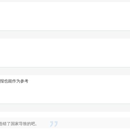
报也能作为参考
选错了国家导致的吧。