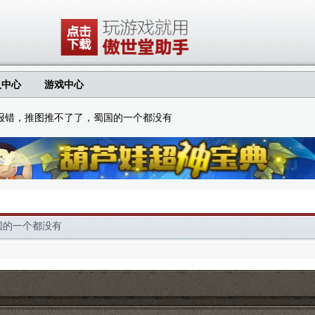
人中心
游戏中心
报错，推图推不了了，蜀国的一个都没有
国的一个都没有