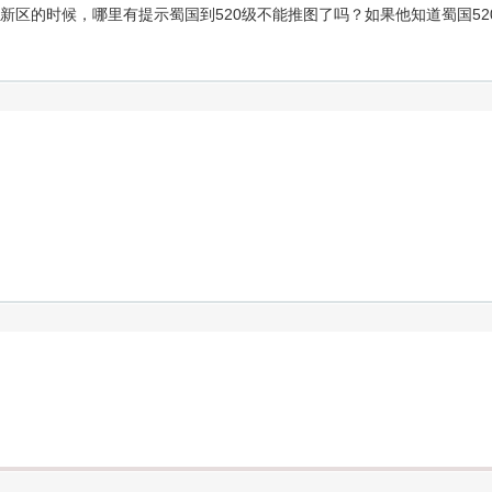
新区的时候，哪里有提示蜀国到520级不能推图了吗？如果他知道蜀国52