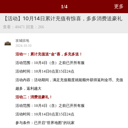
1/4
更多
【活动】10月14日累计充值有惊喜，多多消费送豪礼
查看：40471
回复：266
攻城掠地
2024-10-10
活动一：累计充值送“金”喜，多充多送！
活动范围：10月4日（含）之前已开所有服
活动时间：10月14日0点至15日24点
活动内容：活动期间，满足充值额度就能额外获得返利金币。充值
越多，返利越大
活动二：消费送豪礼！
活动范围：10月4日（含）之前已开所有服
活动时间：10月14日0点至15日24点
参与条件：已开启“世界地图”的玩家