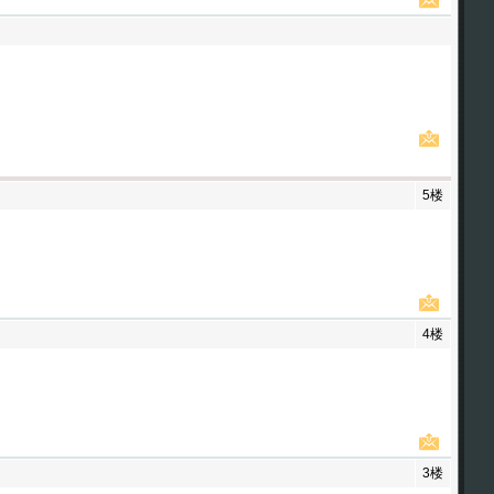
5楼
4楼
3楼