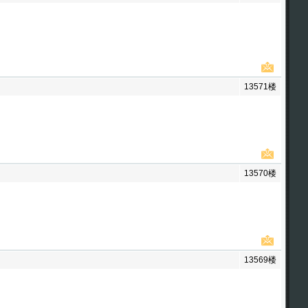
13571楼
13570楼
13569楼