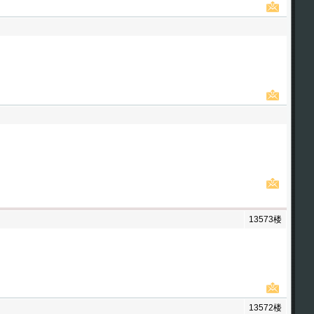
13573楼
13572楼