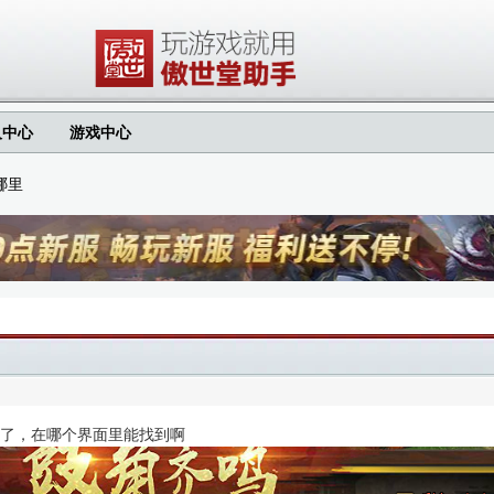
人中心
游戏中心
哪里
了，在哪个界面里能找到啊