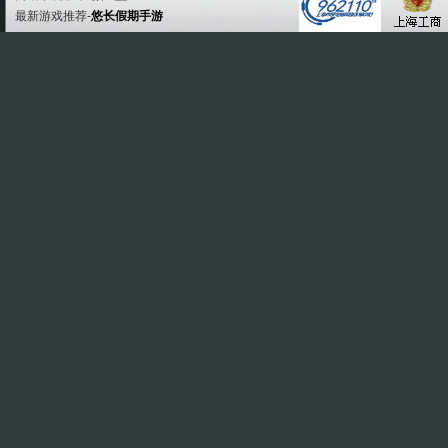
最新游戏推荐-
悠长假期手游