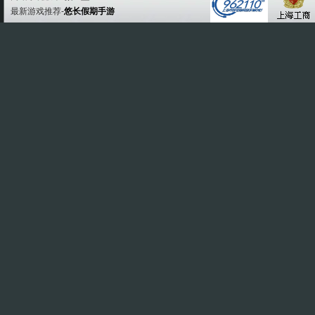
最新游戏推荐-
悠长假期手游