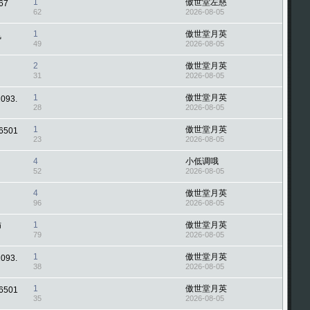
1
傲世堂左慈
67
62
2026-08-05
1
傲世堂月英
飞
49
2026-08-05
2
傲世堂月英
31
2026-08-05
1
傲世堂月英
093.
28
2026-08-05
1
傲世堂月英
6501
23
2026-08-05
4
小低调哦
52
2026-08-05
4
傲世堂月英
96
2026-08-05
1
傲世堂月英
师
79
2026-08-05
1
傲世堂月英
093.
38
2026-08-05
1
傲世堂月英
6501
35
2026-08-05