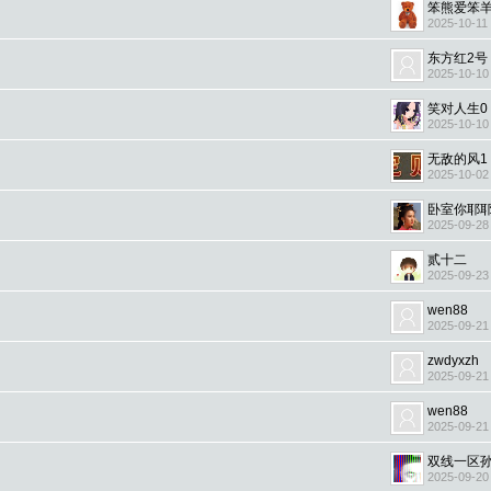
笨熊爱笨
2025-10-11
东方红2号
2025-10-10
笑对人生0
2025-10-10
无敌的风1
2025-10-02
卧室你耶
2025-09-28
贰十二
2025-09-23
wen88
2025-09-21
zwdyxzh
2025-09-21
wen88
2025-09-21
双线一区
2025-09-20