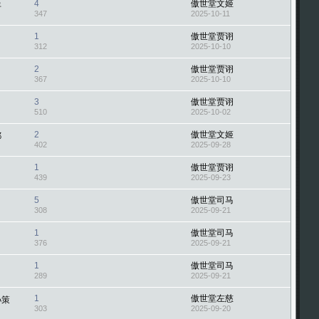
4
傲世堂文姬
羊
347
2025-10-11
1
傲世堂贾诩
312
2025-10-10
2
傲世堂贾诩
367
2025-10-10
3
傲世堂贾诩
510
2025-10-02
2
傲世堂文姬
耶
402
2025-09-28
1
傲世堂贾诩
439
2025-09-23
5
傲世堂司马
308
2025-09-21
1
傲世堂司马
376
2025-09-21
1
傲世堂司马
289
2025-09-21
1
傲世堂左慈
孙策
303
2025-09-20