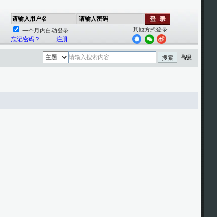
请输入用户名
请输入密码
其他方式登录
一个月内自动登录
忘记密码？
注册
高级
搜索