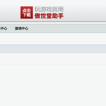
人中心
游戏中心