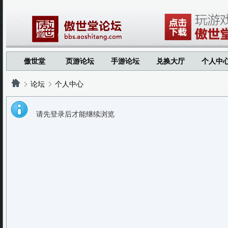
傲世堂
页游论坛
手游论坛
兑换大厅
个人中
论坛
个人中心
请先登录后才能继续浏览
?
?