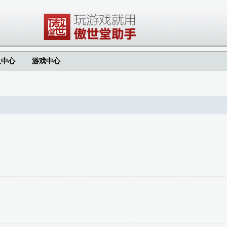
人中心
游戏中心