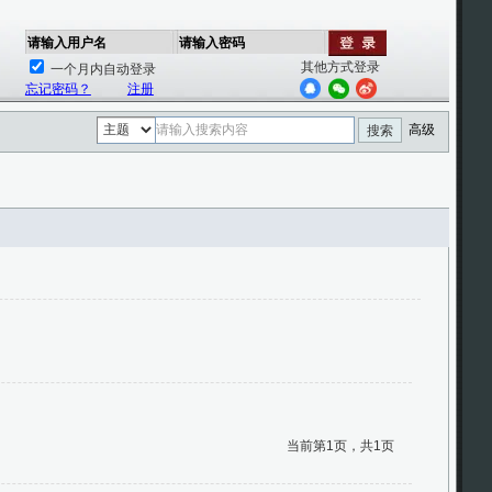
请输入用户名
请输入密码
其他方式登录
一个月内自动登录
忘记密码？
注册
高级
搜索
当前第1页，共1页