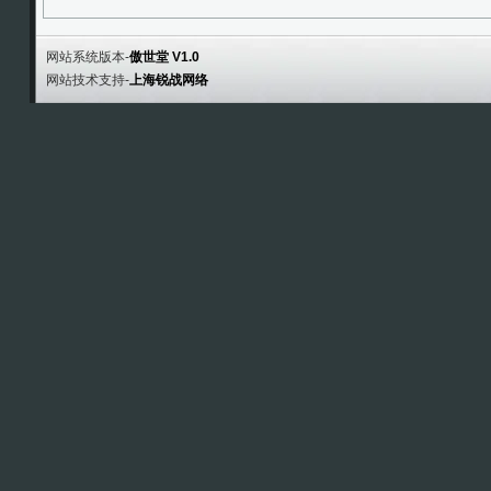
网站系统版本-
傲世堂 V1.0
网站技术支持-
上海锐战网络