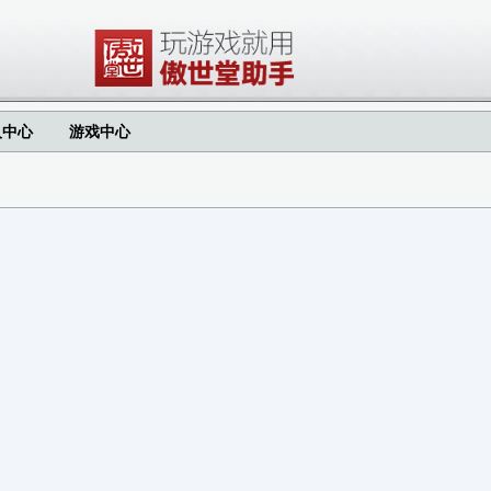
人中心
游戏中心