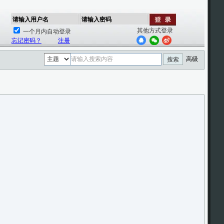
请输入用户名
请输入密码
其他方式登录
一个月内自动登录
忘记密码？
注册
高级
搜索