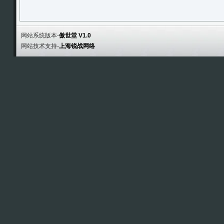
网站系统版本-
傲世堂 V1.0
网站技术支持-
上海锐战网络