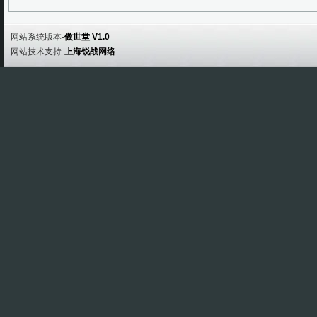
网站系统版本-
傲世堂 V1.0
网站技术支持-
上海锐战网络