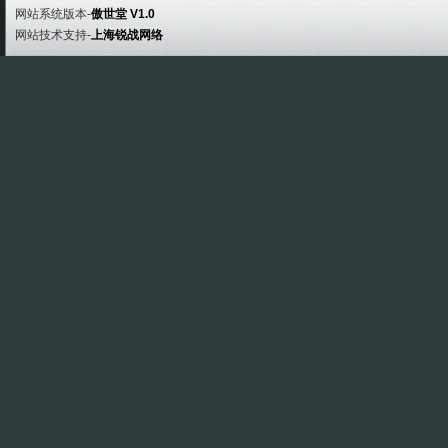
网站系统版本-
傲世堂 V1.0
网站技术支持-
上海锐战网络