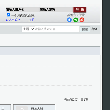
请输入用户名
请输入密码
其他方式登录
一个月内自动登录
忘记密码？
注册
高级
搜索
当前第1页，共1页
十三
白金天翔