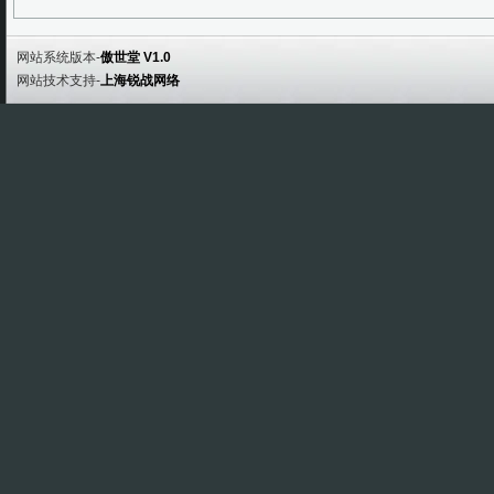
网站系统版本-
傲世堂 V1.0
网站技术支持-
上海锐战网络