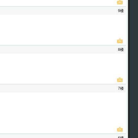
9楼
8楼
7楼