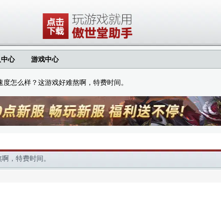
人中心
游戏中心
速度怎么样？这游戏好难熬啊，特费时间。
熬啊，特费时间。