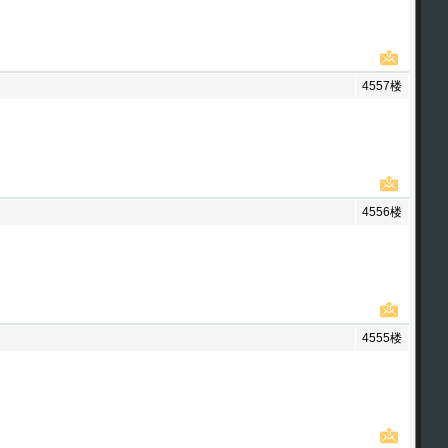
4557楼
4556楼
4555楼