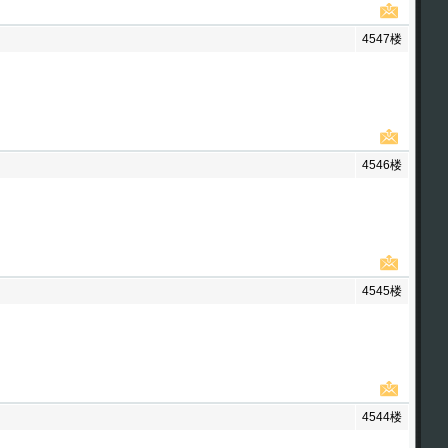
4547楼
4546楼
4545楼
4544楼