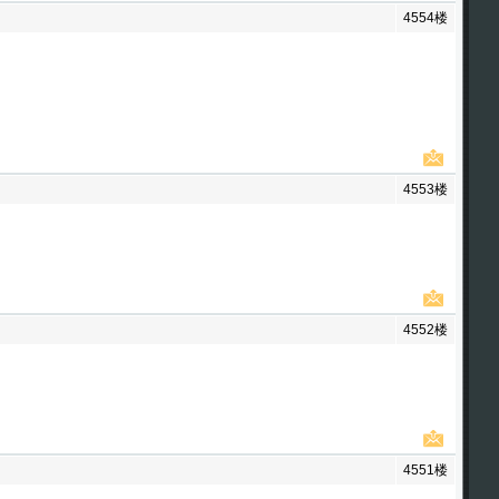
4554楼
4553楼
4552楼
4551楼