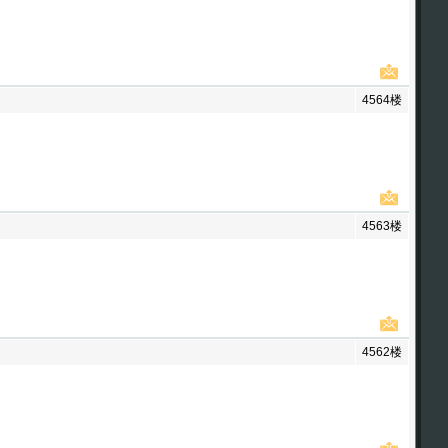
4564楼
4563楼
4562楼