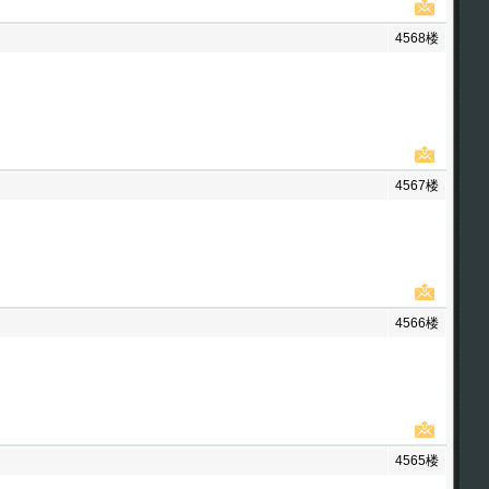
4568楼
4567楼
4566楼
4565楼