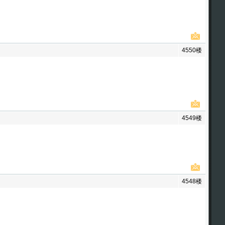
4550楼
4549楼
4548楼