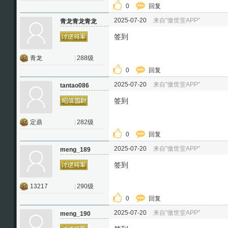
0
回复
2025-07-20
来自"傲世堂APP"
青龙青龙青龙
签到
青龙
|
288级
0
回复
2025-07-20
来自"傲世堂APP"
tantao086
签到
定鼎
|
282级
0
回复
2025-07-20
来自"傲世堂APP"
meng_189
签到
13217
|
290级
0
回复
2025-07-20
来自"傲世堂APP"
meng_190