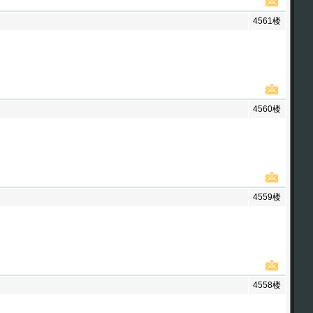
4561楼
4560楼
4559楼
4558楼