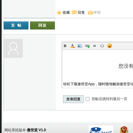
收藏
回复
举报
轻松下载傲世堂App，随时随地畅游傲世堂
回帖后跳转到最后一页
发表回复
网站系统版本-
傲世堂 V1.0