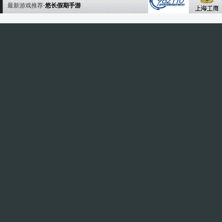
最新游戏推荐-
悠长假期手游