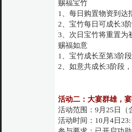
赐福宝竹
1、每日购置物资到达
2、宝竹每日可成长3
3、次日宝竹将重置为
赐福如意
1、宝竹成长至第3阶
2、如意共成长3阶段
活动二：大宴群雄，宴
活动范围：9月25日
活动时间：10月4日23:1
参与要求：已开启功勋