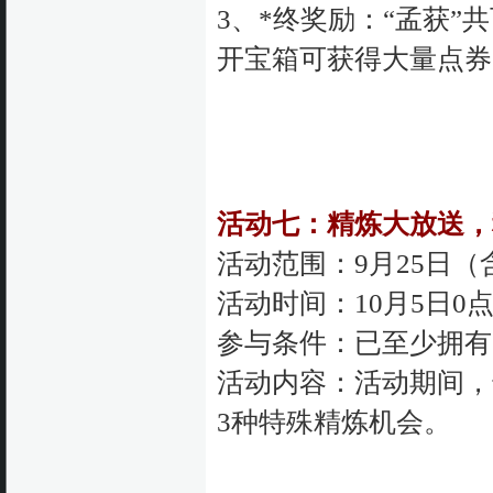
3、*终奖励：“孟获”
开宝箱可获得大量点券
活动七：精炼大放送，
活动范围：9月25日
活动时间：10月5日0点
参与条件：已至少拥有
活动内容：活动期间，
3种特殊精炼机会。