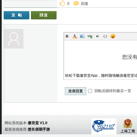
0
回复
轻松下载傲世堂App，随时随地畅游傲世堂
回帖后跳转到最后一页
发表回复
网站系统版本-
傲世堂 V1.0
最新游戏推荐-
悠长假期手游