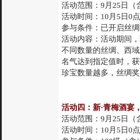
活动范围：9月25日
活动时间：10月5日0点
参与条件：已开启丝绸
活动内容：活动期间，
不同数量的丝绸、西域
名气达到指定值时，获
珍宝数量越多，丝绸奖
活动四：新·青梅酒宴
活动范围：9月25日
活动时间：10月5日0点