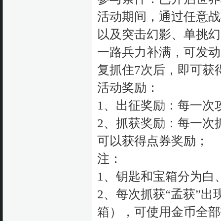
活动期间，通过任意战
以及突击幻影、单挑幻
一路兵力补满，可发动
复抓住7次后，即可获
活动奖励：
1、出征奖励：每一次
2、抓获奖励：每一次
可以获得点券奖励；
注：
1、钥匙和宝箱分为白
2、每次抓获“孟获”
箱），可使用金币全部