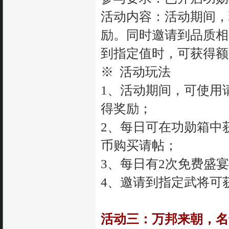
活动内容：活动期间，
励。同时邀请到品质相
到指定值时，可获得额
※ 活动玩法
1、活动期间，可使用
得奖励；
2、每日可在功勋箱中
币购买请帖；
3、每日有2次免费盛
4、邀请到指定武将可
活动三：万邦来朝，名