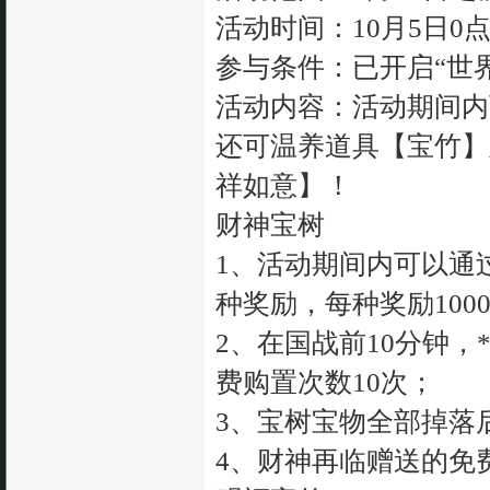
活动时间：10月5日0点
参与条件：已开启“世
活动内容：活动期间内
还可温养道具【宝竹】
祥如意】！
财神宝树
1、活动期间内可以通
种奖励，每种奖励100
2、在国战前10分钟，
费购置次数10次；
3、宝树宝物全部掉落
4、财神再临赠送的免