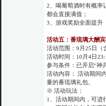
2、喝葡萄酒时有概率
都会直接满值；
3、游戏奖励全面提升
活动五：番琉璃大酬宾
活动范围：9月25日
活动时间：10月4日23:1
参与条件：已开启“神
活动内容： 活动期间
量的番琉璃礼包。
※ 活动玩法：
1、活动期间内，可进