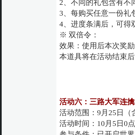
2、不同的礼包含有不
3、每购买任意一份礼
4、进度条满后，可得
※ 双倍令：
效果：使用后本次奖励
本道具将在活动结束后
活动六：三路大军连擒
活动范围：9月25日
活动时间：10月5日0点
参与条件：已开启世界