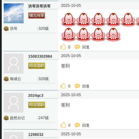
2025-10-05
洪哥洪哥洪哥
洪哥
|
320级
0
回复
2025-10-05
15083302984
签到
御成公
|
320级
0
回复
2025-10-05
2024gc3
签到
超然台记
|
247级
0
回复
2025-10-05
1298032