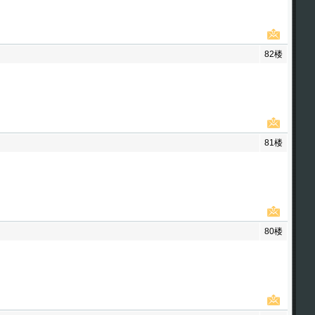
82楼
81楼
80楼