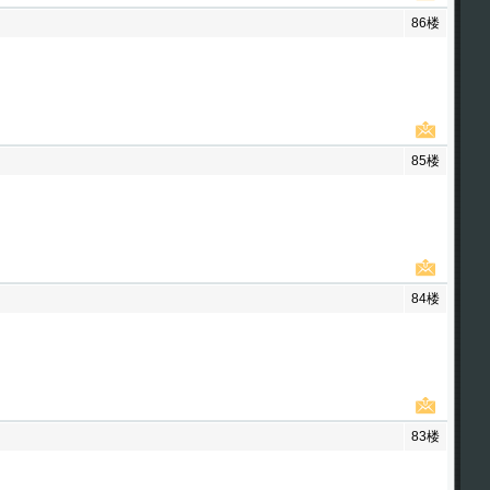
86楼
85楼
84楼
83楼