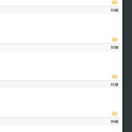
93楼
92楼
91楼
90楼