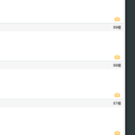
89楼
88楼
87楼