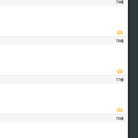
79楼
78楼
77楼
76楼