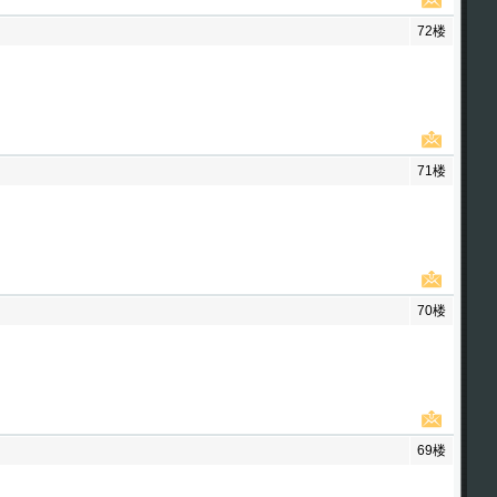
72楼
71楼
70楼
69楼