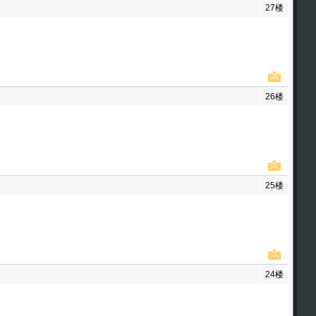
27楼
26楼
25楼
24楼