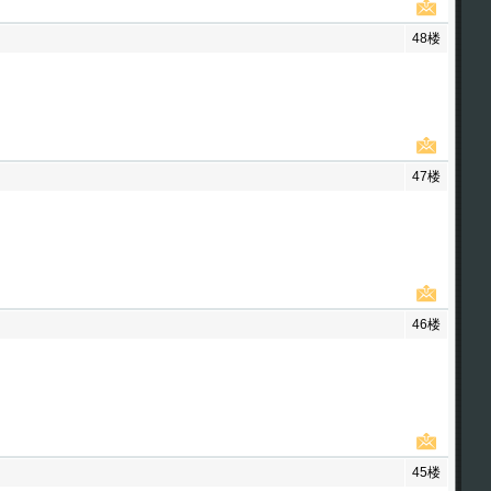
48楼
47楼
46楼
45楼