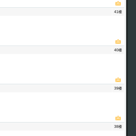
41楼
40楼
39楼
38楼