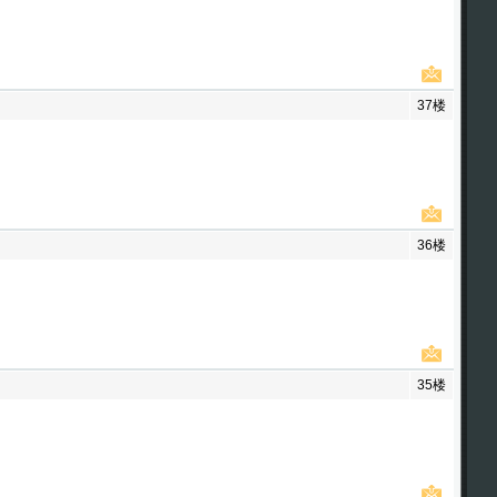
37楼
36楼
35楼