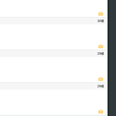
30楼
29楼
28楼