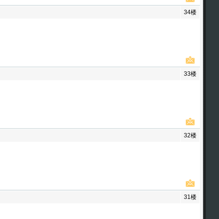
34楼
33楼
32楼
31楼