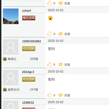
0
回复
2025-10-02
zzhzyf
0
回复
2025-10-02
15083302984
签到
御成公
|
320级
0
回复
2025-10-02
2024gc3
签到
超然台记
|
247级
0
回复
2025-10-02
1298032