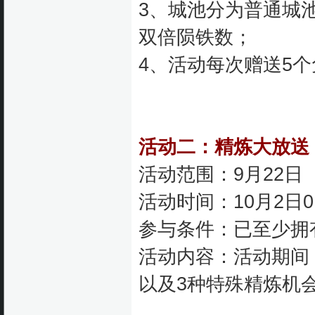
3、城池分为普通城
双倍陨铁数；
4、活动每次赠送5
活动二：精炼大放送
活动范围：9月22
活动时间：10月2日0
参与条件：已至少拥
活动内容：活动期间
以及3种特殊精炼机