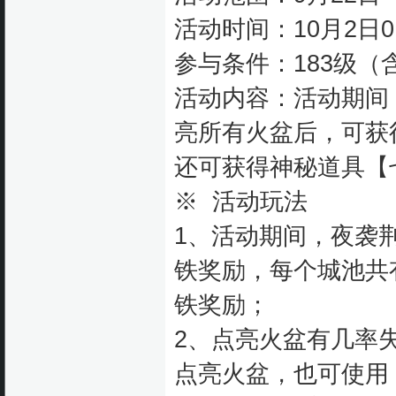
活动时间：10月2日0
参与条件：183级
活动内容：活动期间
亮所有火盆后，可获
还可获得神秘道具【
※ 活动玩法
1、活动期间，夜袭
铁奖励，每个城池共
铁奖励；
2、点亮火盆有几率
点亮火盆，也可使用