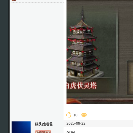
10
2025-09-22
猫头她老爸