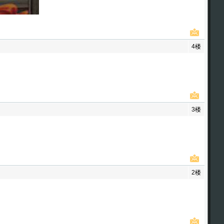
4楼
3楼
2楼