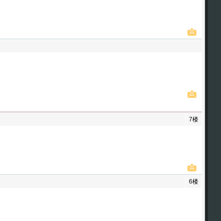
7楼
6楼