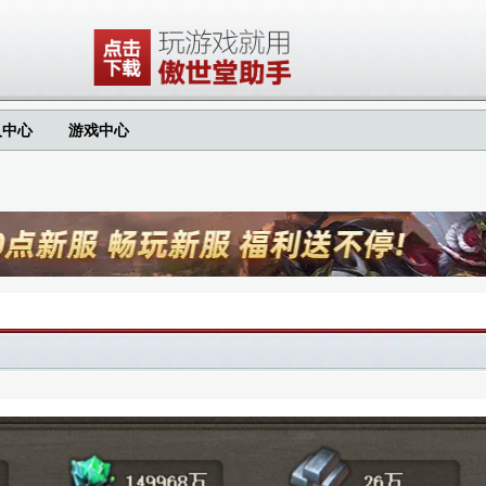
人中心
游戏中心