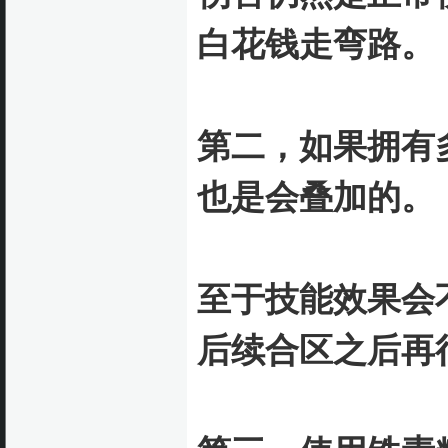
白花钱走弯路。
第二，如果拥有
也是会叠加的。
至于技能效果会
后续合区之后再