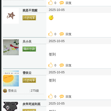
0
回复
2025-10-05
就是不觉醒
0
回复
2025-10-05
天小天
签到
0
回复
2025-10-05
雪依云
签到
雪依云
|
275级
0
回复
2025-10-05
炎帝死追到底