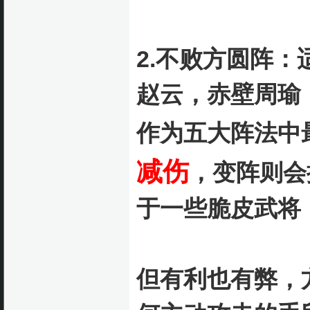
2.不败方圆阵
赵云，赤壁周瑜
作为五大阵法中
减伤
，变阵则会
于一些脆皮武将
但有利也有弊，