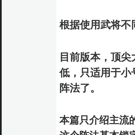
根据使用武将不
目前版本，顶尖
低，只适用于小
阵法了。
本篇只介绍主流