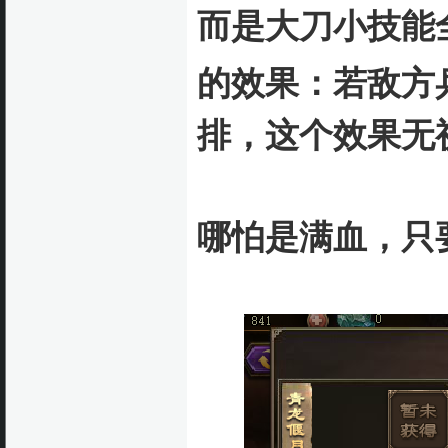
而是大刀小技能
的效果：
若敌方
排，这个效果无
哪怕是满血，只