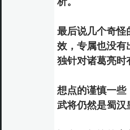
析。
最后说几个奇怪
效，专属也没有
独针对诸葛亮时
想点的谨慎一些
武将仍然是蜀汉