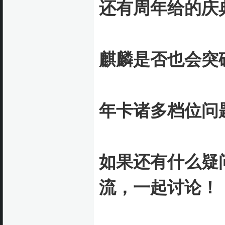
还有周年给的庆典招
麒麟是否也会突破8
年卡诸多档位问
如果还有什么疑
流，一起讨论！