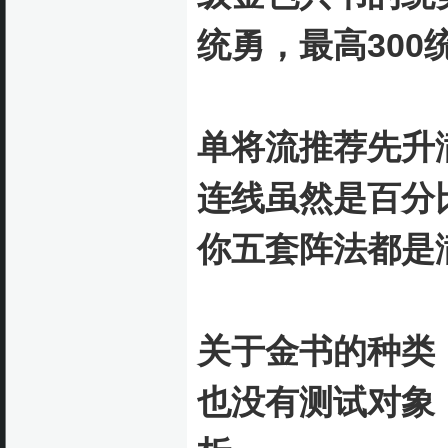
统勇，最高300
单将流推荐先升
连线虽然是百分
你五套阵法都是
关于金书的种类
也没有测试对象