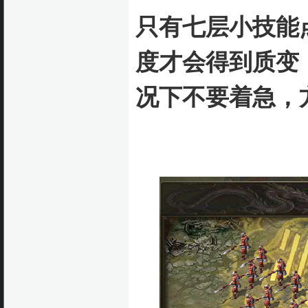
只有七层小技能
度才会得到质变
况下不要着急，