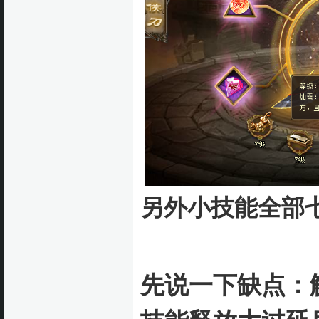
另外小技能全部
先说一下缺点：