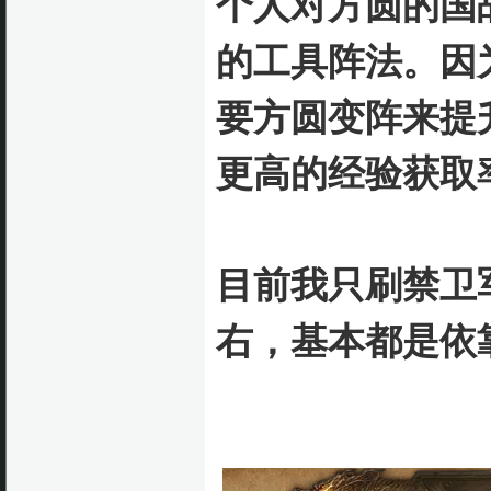
个人对方圆的国
的工具阵法。
因
要方圆变阵来提
更高的经验获取
目前我只刷禁卫军
右，基本都是依