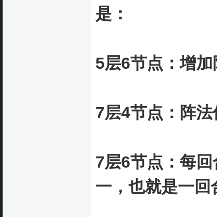
是：
5层6节点：增加
7层4节点：阵法
7层6节点：每
一，也就是一回