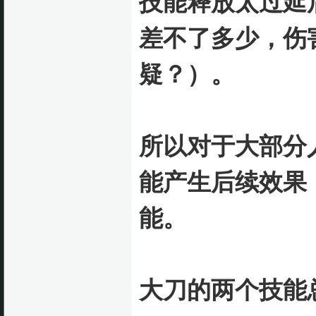
技能释放太过延
差不了多少，伤
疑？）。
所以对于大部分
能产生后续效果
能。
大刀的两个技能