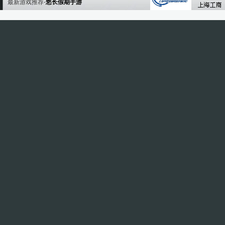
最新游戏推荐-
悠长假期手游