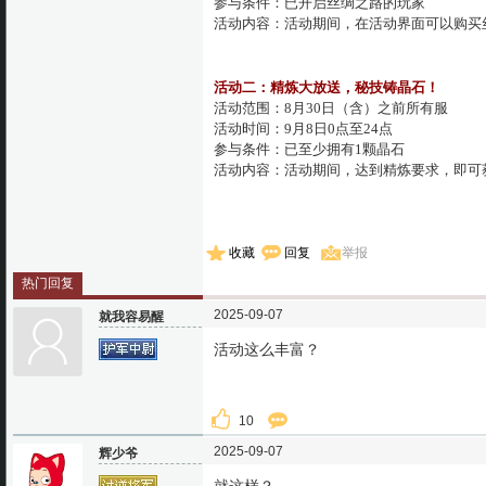
参与条件：已开启丝绸之路的玩家
活动内容：活动期间，在活动界面可以购买
活动二：精炼大放送，秘技铸晶石！
活动范围：8月30日（含）之前所有服
活动时间：9月8日0点至24点
参与条件：已至少拥有1颗晶石
活动内容：活动期间，达到精炼要求，即可
收藏
回复
举报
热门回复
2025-09-07
就我容易醒
活动这么丰富？
10
2025-09-07
辉少爷