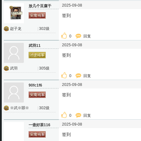
2025-09-08
放几个豆腐干
签到
赵子龙
|
302级
0
回复
2025-09-08
武羽11
签到
武羽
|
305级
0
回复
2025-09-08
90fc1f6
签到
※武※曌※
|
302级
0
回复
2025-09-08
一壶好茶116
签到