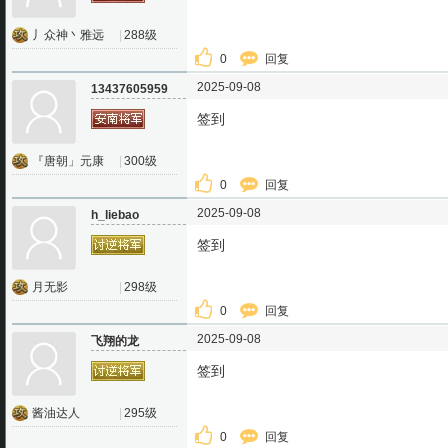
丿众神丶雅远
|
288级
0
回复
2025-09-08
13437605959
签到
『唐朝」元康
|
300级
0
回复
2025-09-08
h_liebao
签到
月无影
|
298级
0
回复
2025-09-08
飞翔的龙
签到
酱油达人
|
295级
0
回复