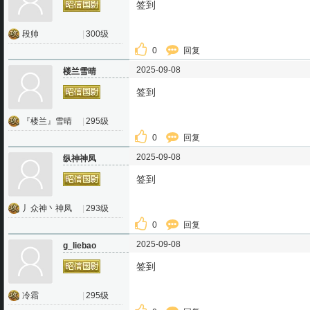
签到
段帅
|
300级
0
回复
2025-09-08
楼兰雪晴
签到
『楼兰』雪晴
|
295级
0
回复
2025-09-08
纵神神凤
签到
丿众神丶神凤
|
293级
0
回复
2025-09-08
g_liebao
签到
冷霜
|
295级