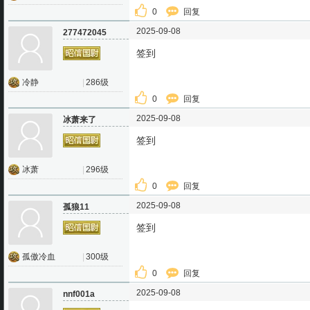
0
回复
2025-09-08
277472045
签到
冷静
|
286级
0
回复
2025-09-08
冰萧来了
签到
冰萧
|
296级
0
回复
2025-09-08
孤狼11
签到
孤傲冷血
|
300级
0
回复
2025-09-08
nnf001a