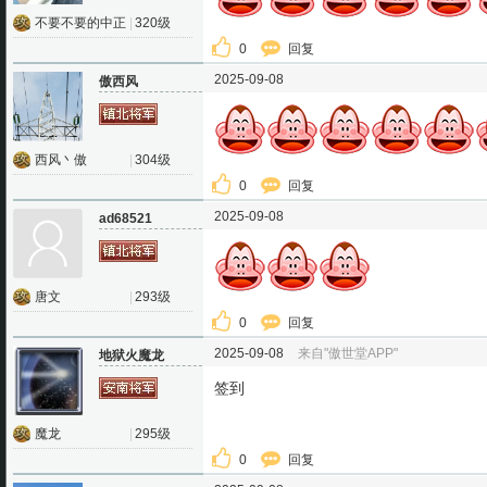
不要不要的中正
|
320级
0
回复
2025-09-08
傲西风
西风丶傲
|
304级
0
回复
2025-09-08
ad68521
唐文
|
293级
0
回复
2025-09-08
来自"傲世堂APP"
地狱火魔龙
签到
魔龙
|
295级
0
回复