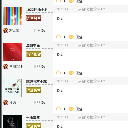
0
回复
2025-08-09
来自"傲世堂APP"
1022区曲中君
签到
紫云裳
|
576级
0
回复
2025-08-09
来自"傲世堂APP"
阜阳安泽
签到
阜阳安泽
|
600级
0
回复
2025-08-09
来自"傲世堂APP"
蒋琬与蒋小琬
签到
蒋琬
|
600级
0
回复
2025-08-09
来自"傲世堂APP"
一曲流殇
签到