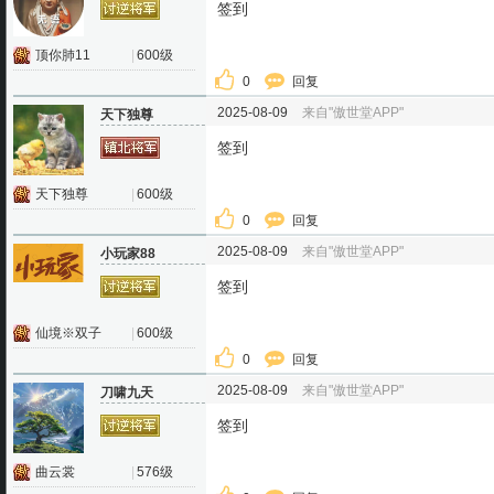
签到
顶你肺11
|
600级
0
回复
2025-08-09
来自"傲世堂APP"
天下独尊
签到
天下独尊
|
600级
0
回复
2025-08-09
来自"傲世堂APP"
小玩家88
签到
仙境※双子
|
600级
0
回复
2025-08-09
来自"傲世堂APP"
刀啸九天
签到
曲云裳
|
576级