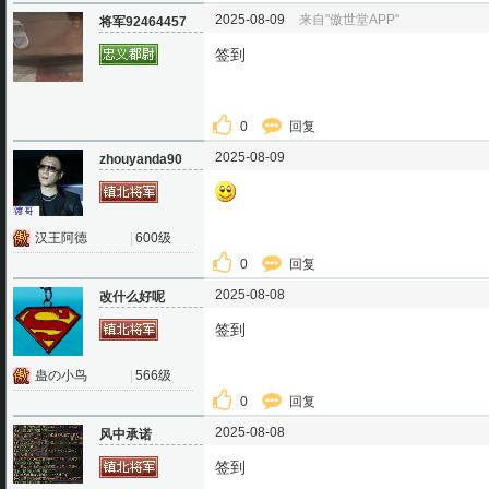
2025-08-09
来自"傲世堂APP"
将军92464457
签到
0
回复
2025-08-09
zhouyanda90
汉王阿德
|
600级
0
回复
2025-08-08
改什么好呢
签到
蛊の小鸟
|
566级
0
回复
2025-08-08
风中承诺
签到