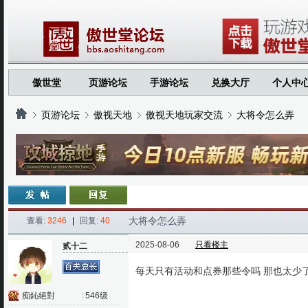
傲世堂
页游论坛
手游论坛
兑换大厅
个人中
页游论坛
傲视天地
傲视天地玩家交流
大将令怎么弄
›
›
›
›
大将令怎么弄
查看:
3246
|
回复:
40
2025-08-06
只看楼主
贰十二
每天只有活动和点券那些令吗 那也太少
痴鈊絕對
|
546级