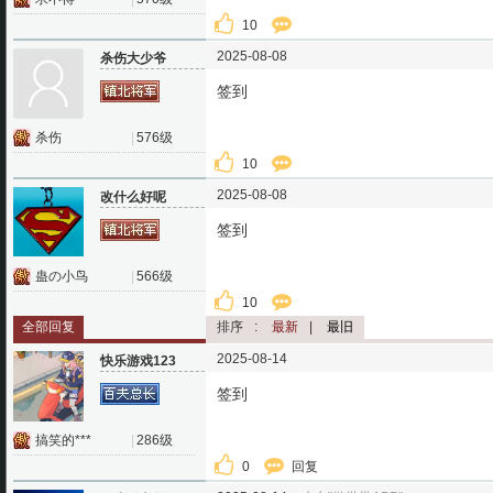
10
2025-08-08
杀伤大少爷
签到
杀伤
|
576级
10
2025-08-08
改什么好呢
签到
蛊の小鸟
|
566级
10
全部回复
排序
:
最新
|
最旧
2025-08-14
快乐游戏123
签到
搞笑的***
|
286级
0
回复