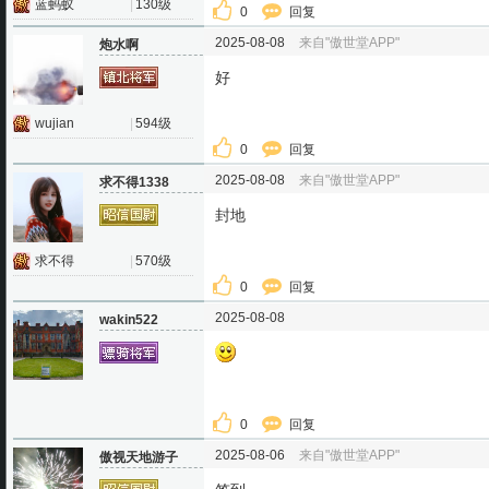
蓝蚂蚁
|
130级
0
回复
2025-08-08
来自"傲世堂APP"
炮水啊
好
wujian
|
594级
0
回复
2025-08-08
来自"傲世堂APP"
求不得1338
封地
求不得
|
570级
0
回复
2025-08-08
wakin522
0
回复
2025-08-06
来自"傲世堂APP"
傲视天地游子