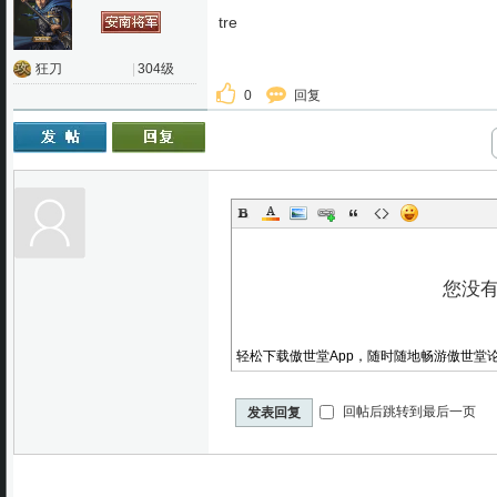
tre
狂刀
|
304级
0
回复
轻松下载傲世堂App，随时随地畅游傲世堂
回帖后跳转到最后一页
发表回复