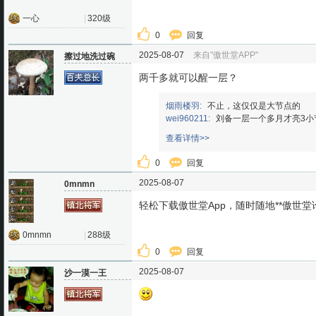
一心
|
320级
0
回复
2025-08-07
来自"傲世堂APP"
擦过地洗过碗
两千多就可以醒一层？
烟雨楼羽:
不止，这仅仅是大节点的
wei960211:
刘备一层一个多月才亮3小
查看详情>>
0
回复
2025-08-07
0mnmn
轻松下载傲世堂App，随时随地**傲世堂
0mnmn
|
288级
0
回复
2025-08-07
沙一漠一王