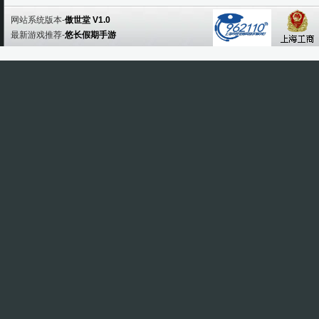
网站系统版本-
傲世堂 V1.0
最新游戏推荐-
悠长假期手游