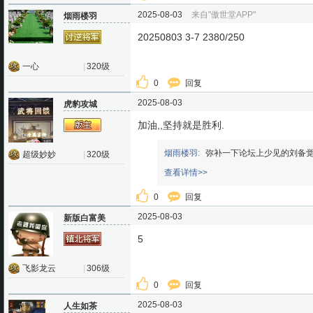
2025-08-03
来自"傲世堂APP"
烟雨楼羽
20250803 3-7 2380/250
一心
|
320级
0
回复
2025-08-03
虎豹攻城
加油,,坚持就是胜利.
烟雨楼羽:
弥补一下论坛上少见的刘备
超级妙妙
|
320级
查看详情>>
0
回复
2025-08-03
新版白富美
5
飞影龙云
|
306级
0
回复
2025-08-03
人生如茶