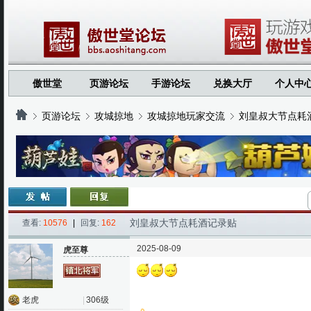
傲世堂
页游论坛
手游论坛
兑换大厅
个人中
页游论坛
攻城掠地
攻城掠地玩家交流
刘皇叔大节点耗
›
›
›
›
刘皇叔大节点耗酒记录贴
查看:
10576
|
回复:
162
2025-08-09
虎至尊
老虎
|
306级