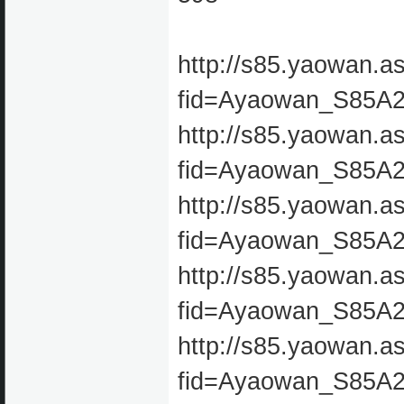
http://s85.yaowan.a
fid=Ayaowan_S85A
http://s85.yaowan.a
fid=Ayaowan_S85A
http://s85.yaowan.a
fid=Ayaowan_S85A
http://s85.yaowan.a
fid=Ayaowan_S85A
http://s85.yaowan.a
fid=Ayaowan_S85A