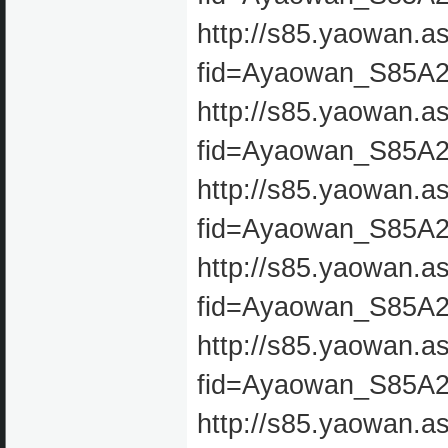
http://s85.yaowan.a
fid=Ayaowan_S85A
http://s85.yaowan.a
fid=Ayaowan_S85A
http://s85.yaowan.a
fid=Ayaowan_S85A
http://s85.yaowan.a
fid=Ayaowan_S85A
http://s85.yaowan.a
fid=Ayaowan_S85A
http://s85.yaowan.a