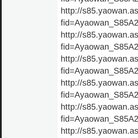
http://s85.yaowan.a
fid=Ayaowan_S85A
http://s85.yaowan.a
fid=Ayaowan_S85A
http://s85.yaowan.a
fid=Ayaowan_S85A
http://s85.yaowan.a
fid=Ayaowan_S85A
http://s85.yaowan.a
fid=Ayaowan_S85A
http://s85.yaowan.a