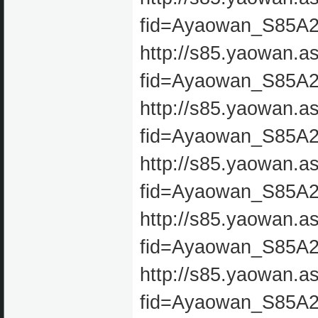
fid=Ayaowan_S85A
http://s85.yaowan.a
fid=Ayaowan_S85A
http://s85.yaowan.a
fid=Ayaowan_S85A
http://s85.yaowan.a
fid=Ayaowan_S85A
http://s85.yaowan.a
fid=Ayaowan_S85A
http://s85.yaowan.a
fid=Ayaowan_S85A