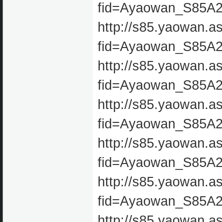
fid=Ayaowan_S85A
http://s85.yaowan.a
fid=Ayaowan_S85A
http://s85.yaowan.a
fid=Ayaowan_S85A
http://s85.yaowan.a
fid=Ayaowan_S85A
http://s85.yaowan.a
fid=Ayaowan_S85A
http://s85.yaowan.a
fid=Ayaowan_S85A
http://s85.yaowan.a