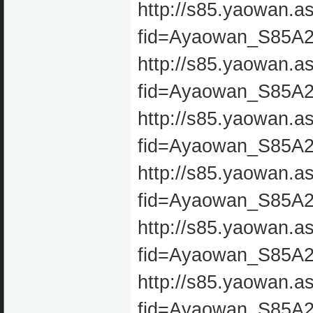
http://s85.yaowan.a
fid=Ayaowan_S85A
http://s85.yaowan.a
fid=Ayaowan_S85A
http://s85.yaowan.a
fid=Ayaowan_S85A
http://s85.yaowan.a
fid=Ayaowan_S85A
http://s85.yaowan.a
fid=Ayaowan_S85A
http://s85.yaowan.a
fid=Ayaowan_S85A