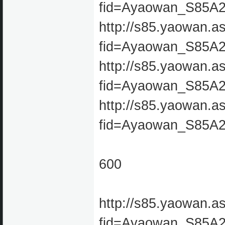
fid=Ayaowan_S85A
http://s85.yaowan.a
fid=Ayaowan_S85A
http://s85.yaowan.a
fid=Ayaowan_S85A
http://s85.yaowan.a
fid=Ayaowan_S85A
600
http://s85.yaowan.a
fid=Ayaowan_S85A