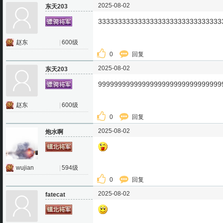
2025-08-02
东天203
3333333333333333333333333333333
赵东
|
600级
0
回复
2025-08-02
东天203
9999999999999999999999999999999
赵东
|
600级
0
回复
2025-08-02
炮水啊
wujian
|
594级
0
回复
2025-08-02
fatecat