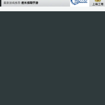
最新游戏推荐-
悠长假期手游