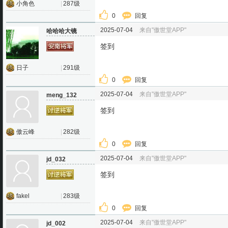
小角色
|
287级
0
回复
2025-07-04
来自"傲世堂APP"
哈哈哈大镜
签到
日子
|
291级
0
回复
2025-07-04
来自"傲世堂APP"
meng_132
签到
傲云峰
|
282级
0
回复
2025-07-04
来自"傲世堂APP"
jd_032
签到
fakel
|
283级
0
回复
2025-07-04
来自"傲世堂APP"
jd_002