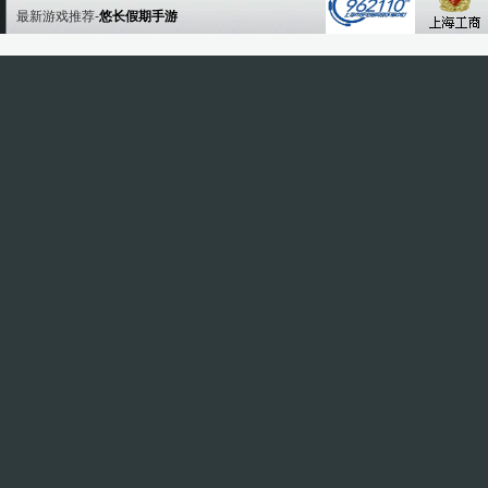
最新游戏推荐-
悠长假期手游