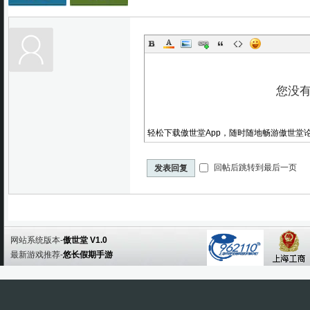
轻松下载傲世堂App，随时随地畅游傲世堂
回帖后跳转到最后一页
发表回复
网站系统版本-
傲世堂 V1.0
最新游戏推荐-
悠长假期手游