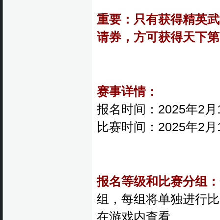
重要：只有获得精英武
请券，方可获得天下第
赛事详情：
报名时间：2025年2月13
比赛时间：2025年2月
报名等级和比赛分组：
组，每组将单独进行比
在游戏内查看