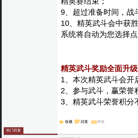
精英赛结束；
9、超过准备时间，战
10、精英武斗会中获
系统将自动为您选择点
精英武斗奖励全面升级
1、本次精英武斗会开
2、参与武斗，赢荣誉
3、精英武斗荣誉积分
收藏
回复
举报
热门回复