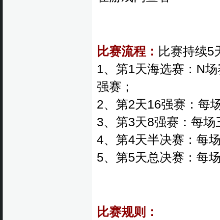
比赛流程：
比赛持续5
1、第1天海选赛：N场
强赛；
2、第2天16强赛：
3、第3天8强赛：每
4、第4天半决赛：每
5、第5天总决赛：每
比赛规则：