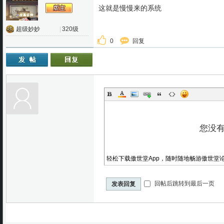
这就是慢慢来的系统
超级妙妙
|
320级
0
回复
轻松下载傲世堂App，随时随地畅游傲世堂
回帖后跳转到最后一页
发表回复