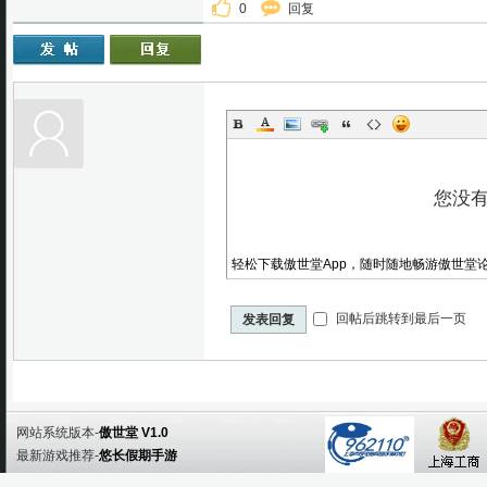
0
回复
轻松下载傲世堂App，随时随地畅游傲世堂
回帖后跳转到最后一页
发表回复
网站系统版本-
傲世堂 V1.0
最新游戏推荐-
悠长假期手游