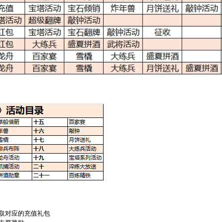
领取对应的充值礼包