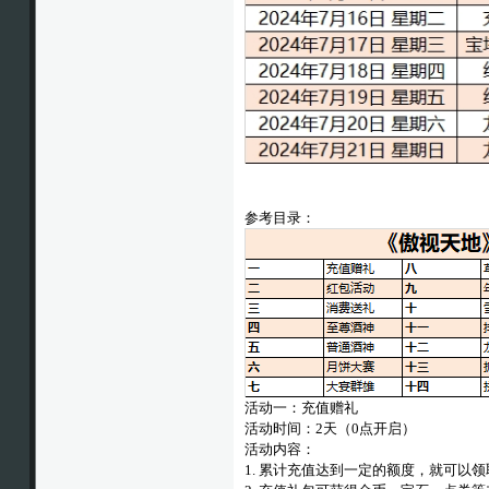
参考目录：
活动一：充值赠礼
活动时间：2天（0点开启）
活动内容：
1. 累计充值达到一定的额度，就可以