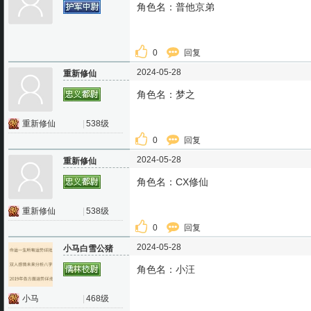
角色名：普他京弟
0
回复
2024-05-28
重新修仙
角色名：梦之
重新修仙
|
538级
0
回复
2024-05-28
重新修仙
角色名：CX修仙
重新修仙
|
538级
0
回复
2024-05-28
小马白雪公猪
角色名：小汪
小马
|
468级