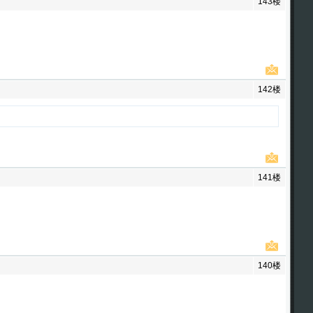
143楼
142楼
141楼
140楼