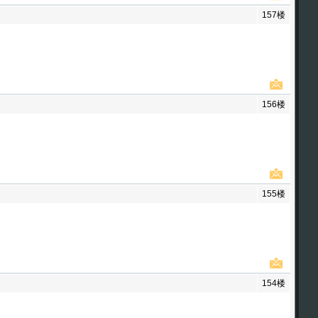
157楼
156楼
155楼
154楼