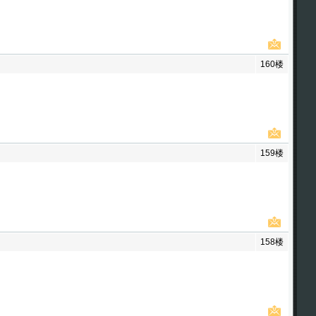
160楼
159楼
158楼