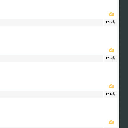
153楼
152楼
151楼