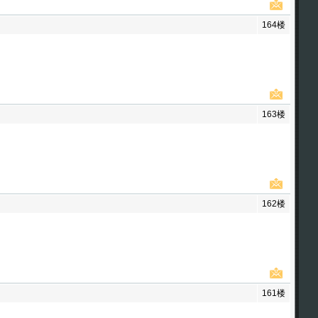
164楼
163楼
162楼
161楼