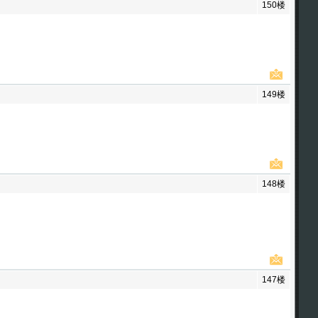
150楼
149楼
148楼
147楼