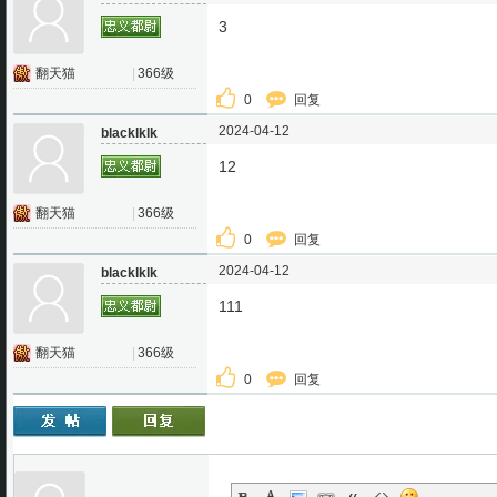
3
翻天猫
|
366级
0
回复
2024-04-12
blacklklk
12
翻天猫
|
366级
0
回复
2024-04-12
blacklklk
111
翻天猫
|
366级
0
回复