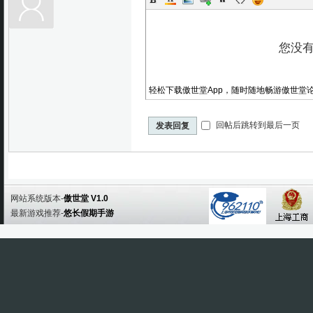
轻松下载傲世堂App，随时随地畅游傲世堂
回帖后跳转到最后一页
发表回复
网站系统版本-
傲世堂 V1.0
最新游戏推荐-
悠长假期手游